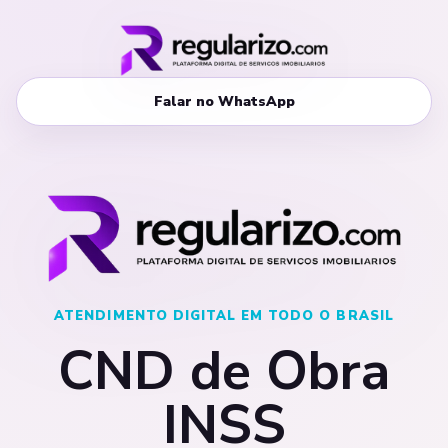
Falar no WhatsApp
ATENDIMENTO DIGITAL EM TODO O BRASIL
CND de Obra
INSS