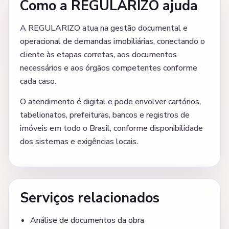
Como a REGULARIZO ajuda
A REGULARIZO atua na gestão documental e
operacional de demandas imobiliárias, conectando o
cliente às etapas corretas, aos documentos
necessários e aos órgãos competentes conforme
cada caso.
O atendimento é digital e pode envolver cartórios,
tabelionatos, prefeituras, bancos e registros de
imóveis em todo o Brasil, conforme disponibilidade
dos sistemas e exigências locais.
Serviços relacionados
Análise de documentos da obra