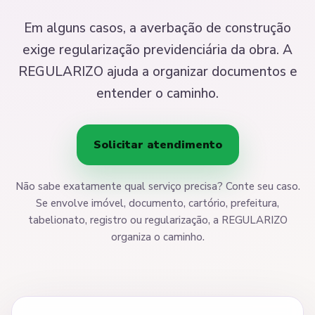
Em alguns casos, a averbação de construção
exige regularização previdenciária da obra. A
REGULARIZO ajuda a organizar documentos e
entender o caminho.
Solicitar atendimento
Não sabe exatamente qual serviço precisa? Conte seu caso.
Se envolve imóvel, documento, cartório, prefeitura,
tabelionato, registro ou regularização, a REGULARIZO
organiza o caminho.