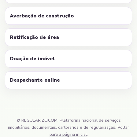
Averbação de construção
Retificação de área
Doação de imóvel
Despachante online
© REGULARIZO.COM. Plataforma nacional de serviços
imobiliários, documentais, cartorários e de regularização.
Voltar
para a página inicial
.