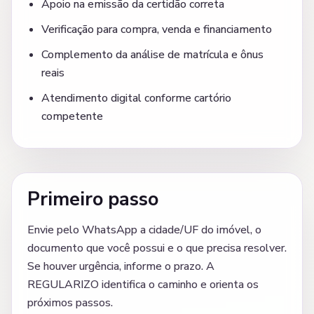
Apoio na emissão da certidão correta
Verificação para compra, venda e financiamento
Complemento da análise de matrícula e ônus
reais
Atendimento digital conforme cartório
competente
Primeiro passo
Envie pelo WhatsApp a cidade/UF do imóvel, o
documento que você possui e o que precisa resolver.
Se houver urgência, informe o prazo. A
REGULARIZO identifica o caminho e orienta os
próximos passos.