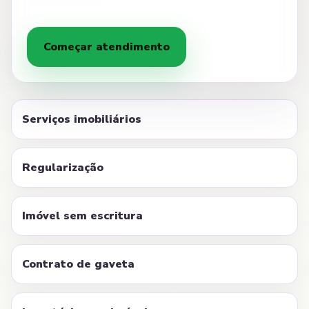
Começar atendimento
Serviços imobiliários
Regularização
Imóvel sem escritura
Contrato de gaveta