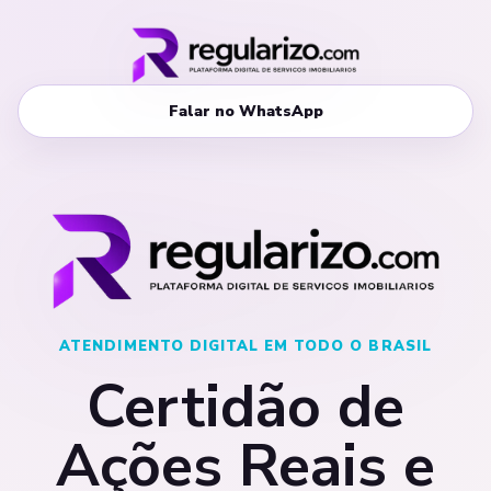
Falar no WhatsApp
ATENDIMENTO DIGITAL EM TODO O BRASIL
Certidão de
Ações Reais e