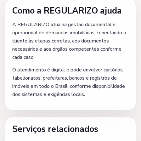
Como a REGULARIZO ajuda
A REGULARIZO atua na gestão documental e
operacional de demandas imobiliárias, conectando o
cliente às etapas corretas, aos documentos
necessários e aos órgãos competentes conforme
cada caso.
O atendimento é digital e pode envolver cartórios,
tabelionatos, prefeituras, bancos e registros de
imóveis em todo o Brasil, conforme disponibilidade
dos sistemas e exigências locais.
Serviços relacionados