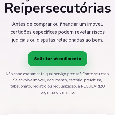
Reipersecutórias
Antes de comprar ou financiar um imóvel,
certidões específicas podem revelar riscos
judiciais ou disputas relacionadas ao bem.
Solicitar atendimento
Não sabe exatamente qual serviço precisa? Conte seu caso.
Se envolve imóvel, documento, cartório, prefeitura,
tabelionato, registro ou regularização, a REGULARIZO
organiza o caminho.