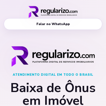
Falar no WhatsApp
ATENDIMENTO DIGITAL EM TODO O BRASIL
Baixa de Ônus
em Imóvel