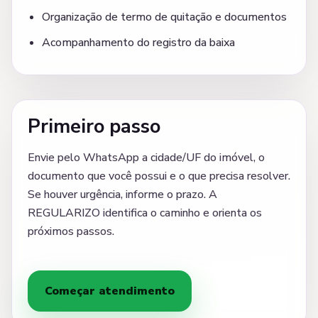
Organização de termo de quitação e documentos
Acompanhamento do registro da baixa
Primeiro passo
Envie pelo WhatsApp a cidade/UF do imóvel, o
documento que você possui e o que precisa resolver.
Se houver urgência, informe o prazo. A
REGULARIZO identifica o caminho e orienta os
próximos passos.
Começar atendimento