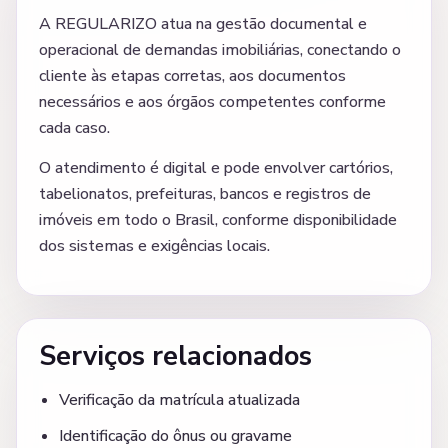
A REGULARIZO atua na gestão documental e
operacional de demandas imobiliárias, conectando o
cliente às etapas corretas, aos documentos
necessários e aos órgãos competentes conforme
cada caso.
O atendimento é digital e pode envolver cartórios,
tabelionatos, prefeituras, bancos e registros de
imóveis em todo o Brasil, conforme disponibilidade
dos sistemas e exigências locais.
Serviços relacionados
Verificação da matrícula atualizada
Identificação do ônus ou gravame