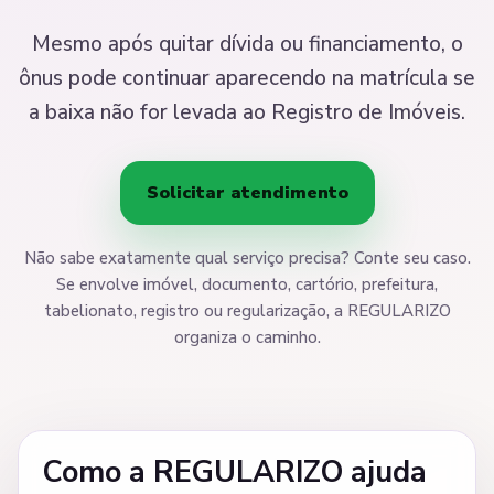
Mesmo após quitar dívida ou financiamento, o
ônus pode continuar aparecendo na matrícula se
a baixa não for levada ao Registro de Imóveis.
Solicitar atendimento
Não sabe exatamente qual serviço precisa? Conte seu caso.
Se envolve imóvel, documento, cartório, prefeitura,
tabelionato, registro ou regularização, a REGULARIZO
organiza o caminho.
Como a REGULARIZO ajuda