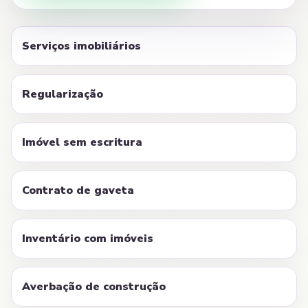
Serviços imobiliários
Regularização
Imóvel sem escritura
Contrato de gaveta
Inventário com imóveis
Averbação de construção